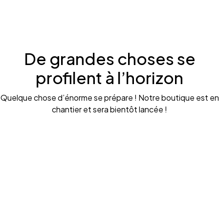
De grandes choses se
profilent à l’horizon
Quelque chose d’énorme se prépare ! Notre boutique est en
chantier et sera bientôt lancée !